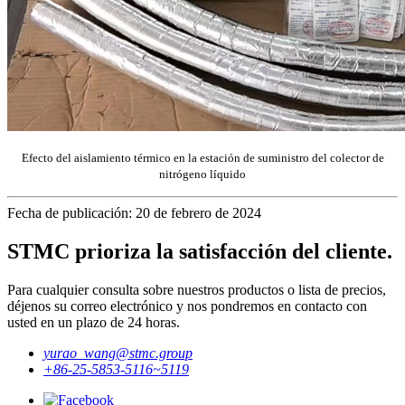
Efecto del aislamiento térmico en la estación de suministro del colector de
nitrógeno líquido
Fecha de publicación: 20 de febrero de 2024
STMC prioriza la satisfacción del cliente.
Para cualquier consulta sobre nuestros productos o lista de precios,
déjenos su correo electrónico y nos pondremos en contacto con
usted en un plazo de 24 horas.
yurao_wang@stmc.group
+86-25-5853-5116~5119