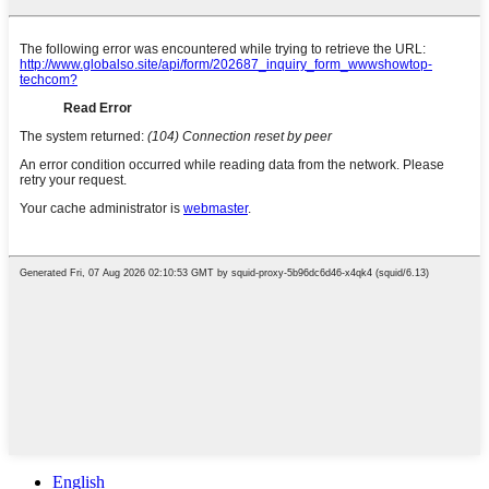
English