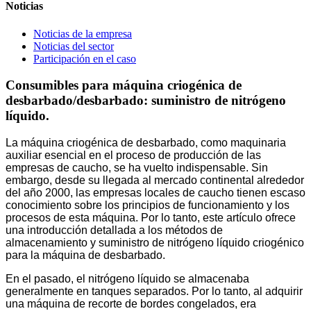
Noticias
Noticias de la empresa
Noticias del sector
Participación en el caso
Consumibles para máquina criogénica de
desbarbado/desbarbado: suministro de nitrógeno
líquido.
La máquina criogénica de desbarbado, como maquinaria
auxiliar esencial en el proceso de producción de las
empresas de caucho, se ha vuelto indispensable. Sin
embargo, desde su llegada al mercado continental alrededor
del año 2000, las empresas locales de caucho tienen escaso
conocimiento sobre los principios de funcionamiento y los
procesos de esta máquina. Por lo tanto, este artículo ofrece
una introducción detallada a los métodos de
almacenamiento y suministro de nitrógeno líquido criogénico
para la máquina de desbarbado.
En el pasado, el nitrógeno líquido se almacenaba
generalmente en tanques separados. Por lo tanto, al adquirir
una máquina de recorte de bordes congelados, era