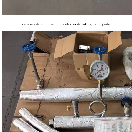
estación de suministro de colector de nitrógeno líquido